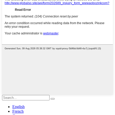
English
French