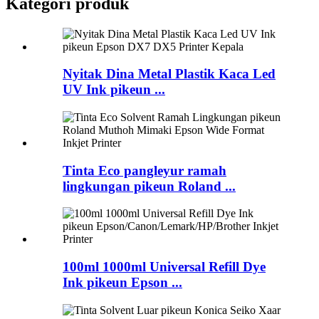
Kategori produk
Nyitak Dina Metal Plastik Kaca Led
UV Ink pikeun ...
Tinta Eco pangleyur ramah
lingkungan pikeun Roland ...
100ml 1000ml Universal Refill Dye
Ink pikeun Epson ...