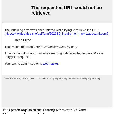
Tulis pesen anjeun di dieu sareng kirimkeun ka kami