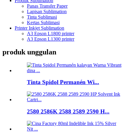
Produk Sublimation
Panas Transfer Paper
Lapisan Sublimation
Tinta Sublimasi
Kertas Sublimasi
Printer Inkjet Sublimation
A3 Epson L1800 printer
A3 Epson L1300 printer
produk unggulan
Tinta Spidol Permanén Wi...
2580 2586K 2588 2589 2590 H...