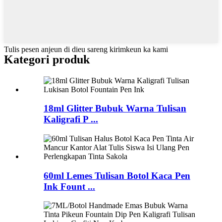
Tulis pesen anjeun di dieu sareng kirimkeun ka kami
Kategori produk
18ml Glitter Bubuk Warna Tulisan
Kaligrafi P ...
60ml Lemes Tulisan Botol Kaca Pen
Ink Fount ...