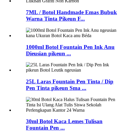
7ML / Botol Handmade Emas Bubuk
Warna Tinta Pikeun F...
1000ml Botol Fountain Pen Ink Anu
Dieusian pikeun ...
25L Laras Fountain Pen Tinta / Dip
Pen Tinta pikeun Sma ...
30ml Botol Kaca Lemes Tulisan
Fountain Pen ...