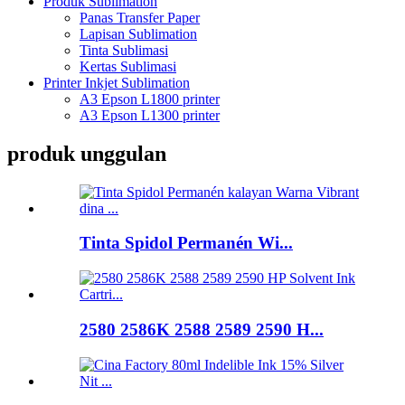
Produk Sublimation
Panas Transfer Paper
Lapisan Sublimation
Tinta Sublimasi
Kertas Sublimasi
Printer Inkjet Sublimation
A3 Epson L1800 printer
A3 Epson L1300 printer
produk unggulan
Tinta Spidol Permanén Wi...
2580 2586K 2588 2589 2590 H...