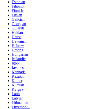
Estonian
Filipino
Finnish
Frisian
Galician
Georgian
Gujarati
Haitian
Hausa
Hawaiian
Hebrew
Hmong
Hungarian
Icelandic
Igbo
Javanese
Kannada
Kazakh
Khmer
Kurdish
Kyrgyz
Latin
Latvian
Lithuanian
Luxembou..