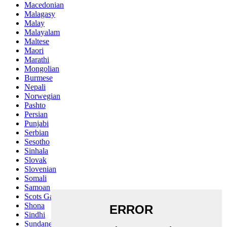
Macedonian
Malagasy
Malay
Malayalam
Maltese
Maori
Marathi
Mongolian
Burmese
Nepali
Norwegian
Pashto
Persian
Punjabi
Serbian
Sesotho
Sinhala
Slovak
Slovenian
Somali
Samoan
Scots Gaelic
Shona
Sindhi
Sundanese