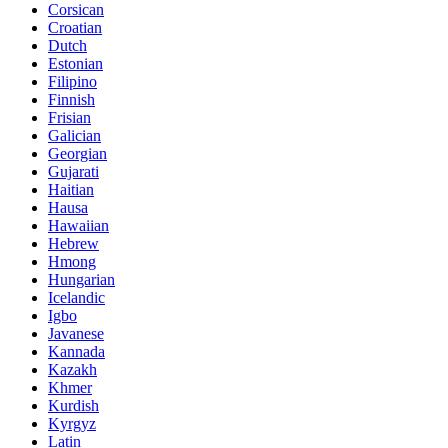
Corsican
Croatian
Dutch
Estonian
Filipino
Finnish
Frisian
Galician
Georgian
Gujarati
Haitian
Hausa
Hawaiian
Hebrew
Hmong
Hungarian
Icelandic
Igbo
Javanese
Kannada
Kazakh
Khmer
Kurdish
Kyrgyz
Latin