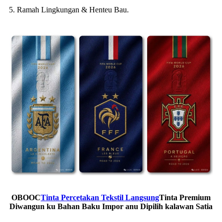
5. Ramah Lingkungan & Henteu Bau.
OBOOC
Tinta Percetakan Tekstil Langsung
Tinta Premium
Diwangun ku Bahan Baku Impor anu Dipilih kalawan Satia