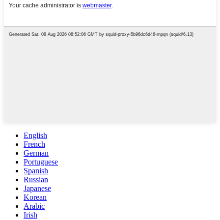
English
French
German
Portuguese
Spanish
Russian
Japanese
Korean
Arabic
Irish