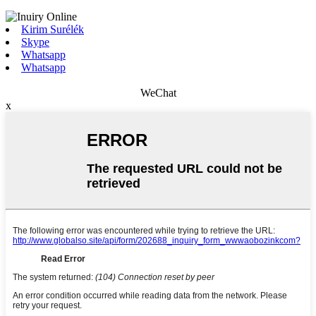
Kirim Surélék
Skype
Whatsapp
Whatsapp
WeChat
x