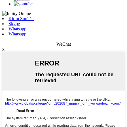
Kirim Surélék
Skype
Whatsapp
Whatsapp
WeChat
x