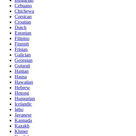
Bulgarian
Cebuano
Chichewa
Corsican
Croatian
Dutch
Estonian
Filipino
Finnish
Frisian
Galician
Georgian
Gujarati
Haitian
Hausa
Hawaiian
Hebrew
Hmong
Hungarian
Icelandic
Igbo
Javanese
Kannada
Kazakh
Khmer