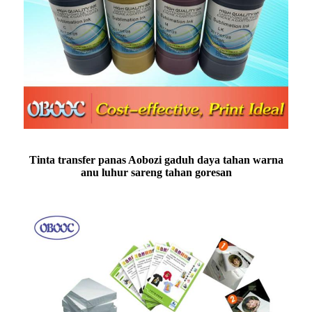
Tinta transfer panas Aobozi gaduh daya tahan warna
anu luhur sareng tahan goresan