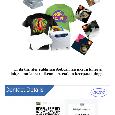
Tinta transfer sublimasi Aobozi nawiskeun kinerja
inkjet anu lancar pikeun percetakan kecepatan tinggi.